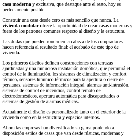
casa moderna
y exclusiva, que destaque ante el resto, hoy es
perfectamente posible.
Construir una casa desde cero es más sencillo que nunca. La
vivienda modular
ofrece la oportunidad de crear casas modernas y
fuera de los patrones comunes respecto al diseño y la estructura.
Las dudas que pueden rondar en la cabeza de los compradores
hacen referencia al resultado final: el acabado de este tipo de
vivienda.
Los primeros diseños definen construcciones con terrazas
ajardinadas y una minuciosa instalación domótica, que permitirá el
control de la iluminación, los sistemas de climatización y confort
térmico, sensores luminico-térmicos para la apertura o cierre de
persianas, sistemas de información integral, alarmas anti-intrusión,
sistemas de control de incendios, control remoto de
electrodomésticos, apertura automática para discapacitados o
sistemas de gestión de alarmas médicas.
Actualmente el diseño es personalizado tanto en el exterior de la
vivienda como en la estructura y espacios internos.
Ahora las empresas han diversificado su gama poniendo a
disposición estilos de casas que van desde rústicas, modernas y