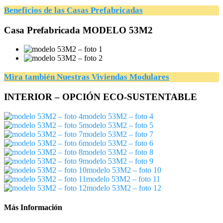
Beneficios de las Casas Prefabricadas
Casa Prefabricada MODELO 53M2
Mira también Nuestras Viviendas Modulares
INTERIOR – OPCIÓN ECO-SUSTENTABLE
modelo 53M2 – foto 4
modelo 53M2 – foto 5
modelo 53M2 – foto 7
modelo 53M2 – foto 6
modelo 53M2 – foto 8
modelo 53M2 – foto 9
modelo 53M2 – foto 10
modelo 53M2 – foto 11
modelo 53M2 – foto 12
Más Información