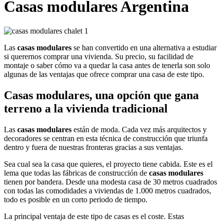
Casas modulares Argentina
Las
casas modulares
se han convertido en una alternativa a estudiar
si querernos comprar una vivienda. Su precio, su facilidad de
montaje o saber cómo va a quedar la casa antes de tenerla son solo
algunas de las ventajas que ofrece comprar una casa de este tipo.
Casas modulares, una opción que gana
terreno a la vivienda tradicional
Las
casas modulares
están de moda. Cada vez más arquitectos y
decoradores se centran en esta técnica de construcción que triunfa
dentro y fuera de nuestras fronteras gracias a sus ventajas.
Sea cual sea la casa que quieres, el proyecto tiene cabida. Este es el
lema que todas las fábricas de construcción de
casas modulares
tienen por bandera. Desde una modesta casa de 30 metros cuadrados
con todas las comodidades a viviendas de 1.000 metros cuadrados,
todo es posible en un corto periodo de tiempo.
La principal ventaja de este tipo de casas es el coste. Estas