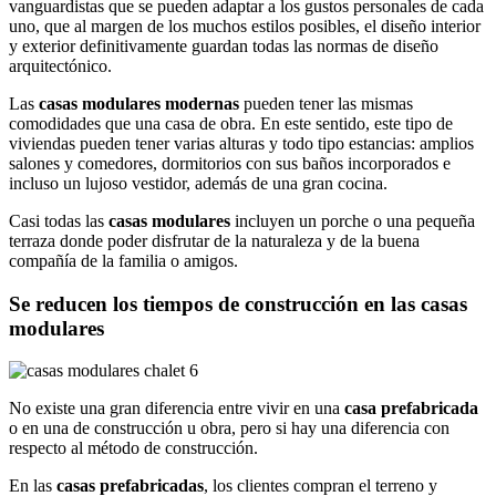
vanguardistas que se pueden adaptar a los gustos personales de cada
uno, que al margen de los muchos estilos posibles, el diseño interior
y exterior definitivamente guardan todas las normas de diseño
arquitectónico.
Las
casas modulares modernas
pueden tener las mismas
comodidades que una casa de obra. En este sentido, este tipo de
viviendas pueden tener varias alturas y todo tipo estancias: amplios
salones y comedores, dormitorios con sus baños incorporados e
incluso un lujoso vestidor, además de una gran cocina.
Casi todas las
casas modulares
incluyen un porche o una pequeña
terraza donde poder disfrutar de la naturaleza y de la buena
compañía de la familia o amigos.
Se reducen los tiempos de construcción en las casas
modulares
No existe una gran diferencia entre vivir en una
casa prefabricada
o en una de construcción u obra, pero si hay una diferencia con
respecto al método de construcción.
En las
casas prefabricadas
, los clientes compran el terreno y