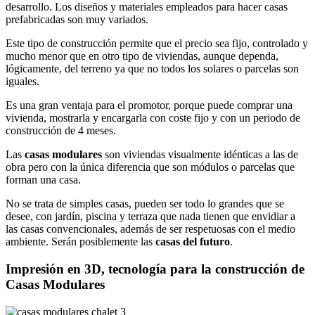
desarrollo. Los diseños y materiales empleados para hacer casas
prefabricadas son muy variados.
Este tipo de construcción permite que el precio sea fijo, controlado y
mucho menor que en otro tipo de viviendas, aunque dependa,
lógicamente, del terreno ya que no todos los solares o parcelas son
iguales.
Es una gran ventaja para el promotor, porque puede comprar una
vivienda, mostrarla y encargarla con coste fijo y con un periodo de
construcción de 4 meses.
Las
casas modulares
son viviendas visualmente idénticas a las de
obra pero con la única diferencia que son módulos o parcelas que
forman una casa.
No se trata de simples casas, pueden ser todo lo grandes que se
desee, con jardín, piscina y terraza que nada tienen que envidiar a
las casas convencionales, además de ser respetuosas con el medio
ambiente. Serán posiblemente las
casas del futuro
.
Impresión en 3D, tecnología para la construcción de
Casas Modulares