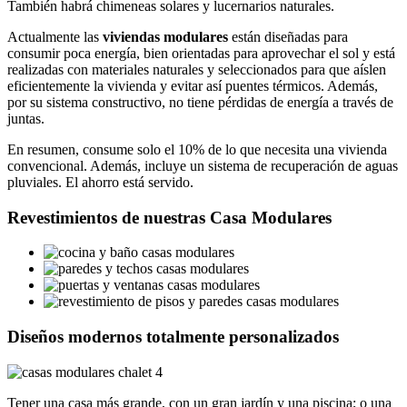
También habrá chimeneas solares y lucernarios naturales.
Actualmente las
viviendas modulares
están diseñadas para
consumir poca energía, bien orientadas para aprovechar el sol y está
realizadas con materiales naturales y seleccionados para que aíslen
eficientemente la vivienda y evitar así puentes térmicos. Además,
por su sistema constructivo, no tiene pérdidas de energía a través de
juntas.
En resumen, consume solo el 10% de lo que necesita una vivienda
convencional. Además, incluye un sistema de recuperación de aguas
pluviales. El ahorro está servido.
Revestimientos de nuestras Casa Modulares
Diseños modernos totalmente personalizados
Tener una casa más grande, con un gran jardín y una piscina; o una